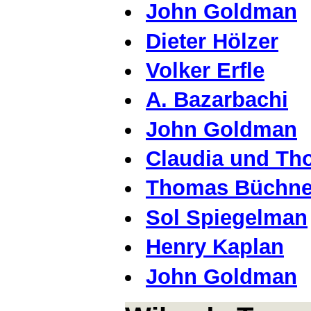
John Goldman
Dieter Hölzer
Volker Erfle
A. Bazarbachi
John Goldman
Claudia und Tho
Thomas Büchne
Sol Spiegelman
Henry Kaplan
John Goldman